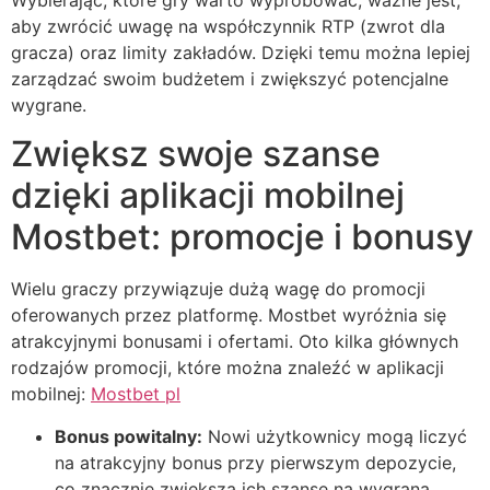
Wybierając, które gry warto wypróbować, ważne jest,
aby zwrócić uwagę na współczynnik RTP (zwrot dla
gracza) oraz limity zakładów. Dzięki temu można lepiej
zarządzać swoim budżetem i zwiększyć potencjalne
wygrane.
Zwiększ swoje szanse
dzięki aplikacji mobilnej
Mostbet: promocje i bonusy
Wielu graczy przywiązuje dużą wagę do promocji
oferowanych przez platformę. Mostbet wyróżnia się
atrakcyjnymi bonusami i ofertami. Oto kilka głównych
rodzajów promocji, które można znaleźć w aplikacji
mobilnej:
Mostbet pl
Bonus powitalny:
Nowi użytkownicy mogą liczyć
na atrakcyjny bonus przy pierwszym depozycie,
co znacznie zwiększa ich szansę na wygraną.