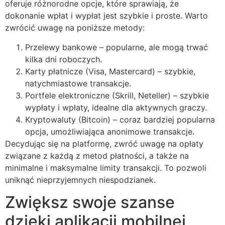
oferuje różnorodne opcje, które sprawiają, że
dokonanie wpłat i wypłat jest szybkie i proste. Warto
zwrócić uwagę na poniższe metody:
Przelewy bankowe – popularne, ale mogą trwać
kilka dni roboczych.
Karty płatnicze (Visa, Mastercard) – szybkie,
natychmiastowe transakcje.
Portfele elektroniczne (Skrill, Neteller) – szybkie
wypłaty i wpłaty, idealne dla aktywnych graczy.
Kryptowaluty (Bitcoin) – coraz bardziej popularna
opcja, umożliwiająca anonimowe transakcje.
Decydując się na platformę, zwróć uwagę na opłaty
związane z każdą z metod płatności, a także na
minimalne i maksymalne limity transakcji. To pozwoli
uniknąć nieprzyjemnych niespodzianek.
Zwiększ swoje szanse
dzięki aplikacji mobilnej