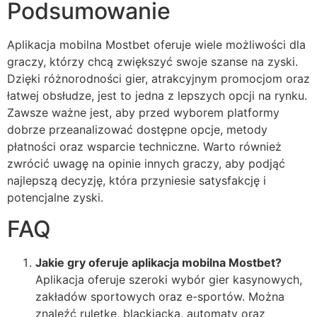
Podsumowanie
Aplikacja mobilna Mostbet oferuje wiele możliwości dla
graczy, którzy chcą zwiększyć swoje szanse na zyski.
Dzięki różnorodności gier, atrakcyjnym promocjom oraz
łatwej obsłudze, jest to jedna z lepszych opcji na rynku.
Zawsze ważne jest, aby przed wyborem platformy
dobrze przeanalizować dostępne opcje, metody
płatności oraz wsparcie techniczne. Warto również
zwrócić uwagę na opinie innych graczy, aby podjąć
najlepszą decyzję, która przyniesie satysfakcję i
potencjalne zyski.
FAQ
Jakie gry oferuje aplikacja mobilna Mostbet?
Aplikacja oferuje szeroki wybór gier kasynowych,
zakładów sportowych oraz e-sportów. Można
znaleźć ruletkę, blackjacka, automaty oraz