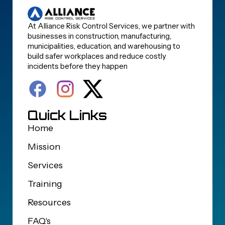
At Alliance Risk Control Services, we partner with
businesses in construction, manufacturing,
municipalities, education, and warehousing to
build safer workplaces and reduce costly
incidents before they happen
Quick Links
Home
Mission
Services
Training
Resources
FAQ's