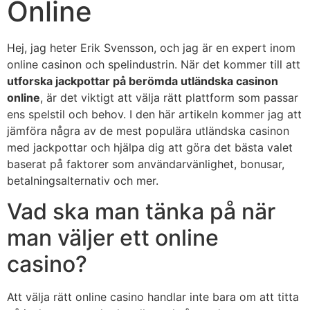
Online
Hej, jag heter Erik Svensson, och jag är en expert inom
online casinon och spelindustrin. När det kommer till att
utforska jackpottar på berömda utländska casinon
online
, är det viktigt att välja rätt plattform som passar
ens spelstil och behov. I den här artikeln kommer jag att
jämföra några av de mest populära utländska casinon
med jackpottar och hjälpa dig att göra det bästa valet
baserat på faktorer som användarvänlighet, bonusar,
betalningsalternativ och mer.
Vad ska man tänka på när
man väljer ett online
casino?
Att välja rätt online casino handlar inte bara om att titta