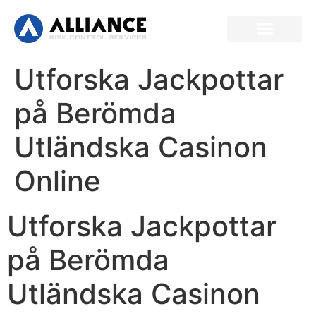
Utforska Jackpottar
på Berömda
Utländska Casinon
Online
Utforska Jackpottar
på Berömda
Utländska Casinon