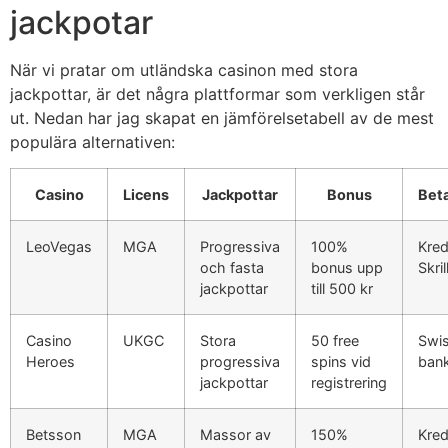
jackpotar
När vi pratar om utländska casinon med stora
jackpottar, är det några plattformar som verkligen står
ut. Nedan har jag skapat en jämförelsetabell av de mest
populära alternativen:
Casino
Licens
Jackpottar
Bonus
Beta
LeoVegas
MGA
Progressiva
100%
Kred
och fasta
bonus upp
Skril
jackpottar
till 500 kr
Casino
UKGC
Stora
50 free
Swis
Heroes
progressiva
spins vid
bank
jackpottar
registrering
Betsson
MGA
Massor av
150%
Kred