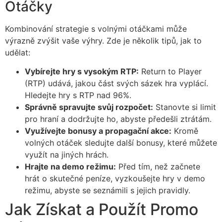
Otáčky
Kombinování strategie s volnými otáčkami může
výrazně zvýšit vaše výhry. Zde je několik tipů, jak to
udělat:
Vybírejte hry s vysokým RTP:
Return to Player
(RTP) udává, jakou část svých sázek hra vyplácí.
Hledejte hry s RTP nad 96%.
Správně spravujte svůj rozpočet:
Stanovte si limit
pro hraní a dodržujte ho, abyste předešli ztrátám.
Využívejte bonusy a propagační akce:
Kromě
volných otáček sledujte další bonusy, které můžete
využít na jiných hrách.
Hrajte na demo režimu:
Před tím, než začnete
hrát o skutečné peníze, vyzkoušejte hry v demo
režimu, abyste se seznámili s jejich pravidly.
Jak Získat a Použít Promo