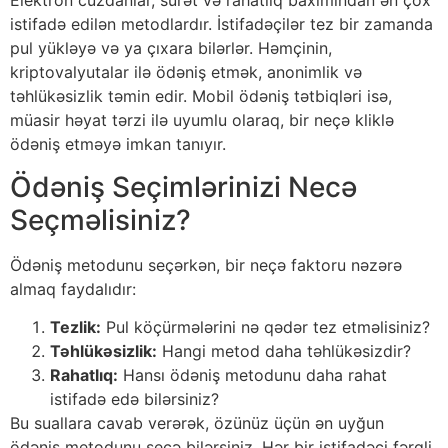
Elektron cüzdanlar, sürət və rahatlıq baxımından ən çox
istifadə edilən metodlardır. İstifadəçilər tez bir zamanda
pul yükləyə və ya çıxara bilərlər. Həmçinin,
kriptovalyutalar ilə ödəniş etmək, anonimlik və
təhlükəsizlik təmin edir. Mobil ödəniş tətbiqləri isə,
müasir həyat tərzi ilə uyumlu olaraq, bir neçə kliklə
ödəniş etməyə imkan tanıyır.
Ödəniş Seçimlərinizi Necə
Seçməlisiniz?
Ödəniş metodunu seçərkən, bir neçə faktoru nəzərə
almaq faydalıdır:
Tezlik:
Pul köçürmələrini nə qədər tez etməlisiniz?
Təhlükəsizlik:
Hangi metod daha təhlükəsizdir?
Rahatlıq:
Hansı ödəniş metodunu daha rahat
istifadə edə bilərsiniz?
Bu suallara cavab verərək, özünüz üçün ən uyğun
ödəniş metodunu seçə bilərsiniz. Hər bir istifadəçi fərqli