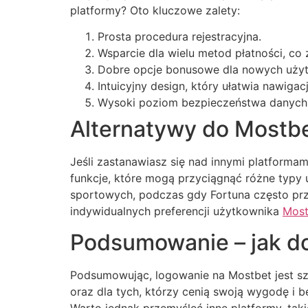
platformy? Oto kluczowe zalety:
Prosta procedura rejestracyjna.
Wsparcie dla wielu metod płatności, co
Dobre opcje bonusowe dla nowych uży
Intuicyjny design, który ułatwia nawigacj
Wysoki poziom bezpieczeństwa danych
Alternatywy do Mostbet
Jeśli zastanawiasz się nad innymi platformam
funkcje, które mogą przyciągnąć różne typy 
sportowych, podczas gdy Fortuna często prz
indywidualnych preferencji użytkownika
Most
Podsumowanie – jak d
Podsumowując, logowanie na Mostbet jest szy
oraz dla tych, którzy cenią swoją wygodę i b
Warto jednak przemyśleć inne platformy, tak