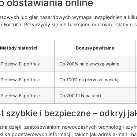
o obstawiania online
rtowych lub gier hazardowych wymaga uwzględnienia kilk
65 i Fortuna. Przyjrzymy się ich funkcjom, mocnym i słaby
Metody płatności
Bonusy powitalne
 Przelew, E-portfele
Do 200% na pierwszą wpłatę
 Przelew, E-portfele
Do 100% na pierwszą wpłatę
 Przelew, E-portfele
Do 200 PLN na start
 szybkie i bezpieczne – odkryj ja
zne dzięki zastosowaniom nowoczesnych technologii szyfrow
kilka podstawowych informacji, takich jak adres e-mail i ha