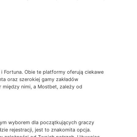
i Fortuna. Obie te platformy oferują ciekawe
enta oraz szerokiej gamy zakładów
 między nimi, a Mostbet, zależy od
etnym wyborem dla początkujących graczy
e rejestracji, jest to znakomita opcja.
y w zależności od Twoich potrzeb. Używając