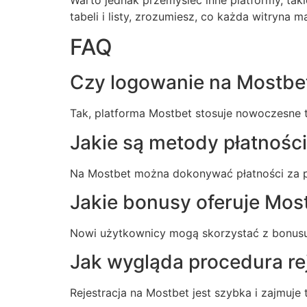
tabeli i listy, zrozumiesz, co każda witryna 
FAQ
Czy logowanie na Mostbe
Tak, platforma Mostbet stosuje nowoczesne
Jakie są metody płatnośc
Na Mostbet można dokonywać płatności za p
Jakie bonusy oferuje Mos
Nowi użytkownicy mogą skorzystać z bonusu
Jak wygląda procedura re
Rejestracja na Mostbet jest szybka i zajmuje 