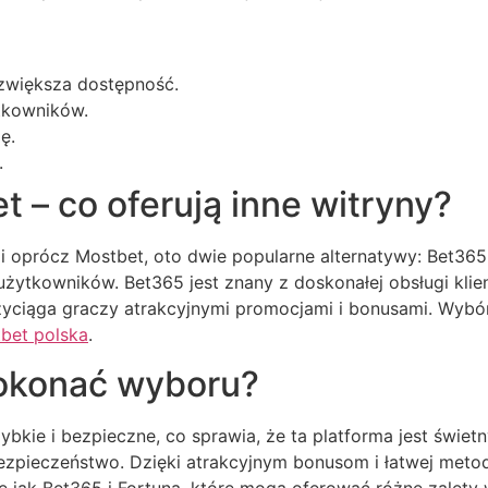
 zwiększa dostępność.
tkowników.
ę.
.
 – co oferują inne witryny?
i oprócz Mostbet, oto dwie popularne alternatywy: Bet365 
użytkowników. Bet365 jest znany z doskonałej obsługi kli
yciąga graczy atrakcyjnymi promocjami i bonusami. Wybór
bet polska
.
okonać wyboru?
bkie i bezpieczne, co sprawia, że ta platforma jest świ
ezpieczeństwo. Dzięki atrakcyjnym bonusom i łatwej metodzi
ie jak Bet365 i Fortuna, które mogą oferować różne zalet