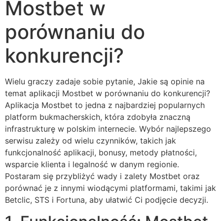
Mostbet w
porównaniu do
konkurencji?
Wielu graczy zadaje sobie pytanie, Jakie są opinie na
temat aplikacji Mostbet w porównaniu do konkurencji?
Aplikacja Mostbet to jedna z najbardziej popularnych
platform bukmacherskich, która zdobyła znaczną
infrastrukturę w polskim internecie. Wybór najlepszego
serwisu zależy od wielu czynników, takich jak
funkcjonalność aplikacji, bonusy, metody płatności,
wsparcie klienta i legalność w danym regionie.
Postaram się przybliżyć wady i zalety Mostbet oraz
porównać je z innymi wiodącymi platformami, takimi jak
Betclic, STS i Fortuna, aby ułatwić Ci podjęcie decyzji.