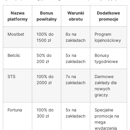
Nazwa
Bonus
Warunki
Dodatkowe
platformy
powitalny
obrotu
promocje
Mostbet
100% do
6x na
Program
1500 zł
zakładach
lojalnościowy
Betclic
50% do
5x na
Bonusy
200 zł
zakładach
tygodniowe
STS
100% do
7x na
Darmowe
2000 zł
zakładach
zakłady dla
nowych
graczy
Fortuna
100% do
5x na
Specjalne
300 zł
zakładach
promocje na
mega
wydarzenia