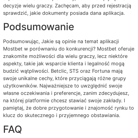
decyzje wielu graczy. Zachęcam, aby przed rejestracją
sprawdzić, jakie dokumenty posiada dana aplikacja.
Podsumowanie
Podsumowując, Jakie są opinie na temat aplikacji
Mostbet w porównaniu do konkurencji? Mostbet oferuje
znakomite możliwości dla wielu graczy, lecz niektóre
aspekty, takie jak wsparcie klienta i legalność mogą
budzić wątpliwości. Betclic, STS oraz Fortuna mają
swoje unikalne cechy, które przyciągają różne grupy
użytkowników. Najważniejsze to uwzględnić swoje
własne oczekiwania i preferencje, zanim zdecydujesz,
na której platformie chcesz stawiać swoje zakłady. I
pamiętaj, że dobre przygotowanie i znajomość rynku to
klucz do skutecznego i przyjemnego obstawiania.
FAQ