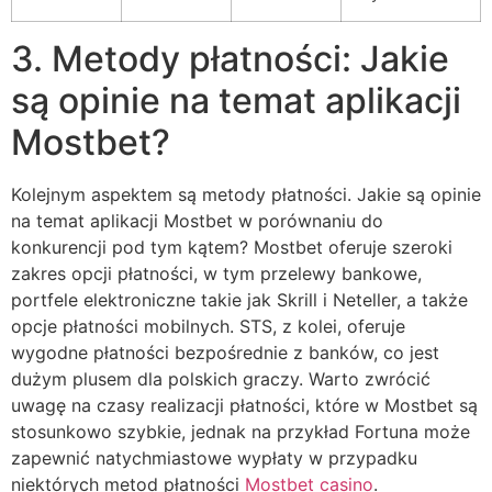
3. Metody płatności: Jakie
są opinie na temat aplikacji
Mostbet?
Kolejnym aspektem są metody płatności. Jakie są opinie
na temat aplikacji Mostbet w porównaniu do
konkurencji pod tym kątem? Mostbet oferuje szeroki
zakres opcji płatności, w tym przelewy bankowe,
portfele elektroniczne takie jak Skrill i Neteller, a także
opcje płatności mobilnych. STS, z kolei, oferuje
wygodne płatności bezpośrednie z banków, co jest
dużym plusem dla polskich graczy. Warto zwrócić
uwagę na czasy realizacji płatności, które w Mostbet są
stosunkowo szybkie, jednak na przykład Fortuna może
zapewnić natychmiastowe wypłaty w przypadku
niektórych metod płatności
Mostbet casino
.