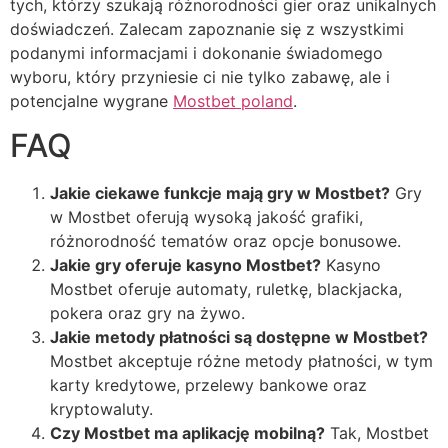
tych, którzy szukają różnorodności gier oraz unikalnych
doświadczeń. Zalecam zapoznanie się z wszystkimi
podanymi informacjami i dokonanie świadomego
wyboru, który przyniesie ci nie tylko zabawę, ale i
potencjalne wygrane
Mostbet poland
.
FAQ
Jakie ciekawe funkcje mają gry w Mostbet?
Gry
w Mostbet oferują wysoką jakość grafiki,
różnorodność tematów oraz opcje bonusowe.
Jakie gry oferuje kasyno Mostbet?
Kasyno
Mostbet oferuje automaty, ruletkę, blackjacka,
pokera oraz gry na żywo.
Jakie metody płatności są dostępne w Mostbet?
Mostbet akceptuje różne metody płatności, w tym
karty kredytowe, przelewy bankowe oraz
kryptowaluty.
Czy Mostbet ma aplikację mobilną?
Tak, Mostbet