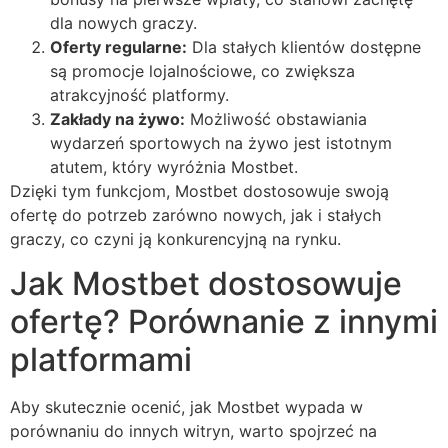
dla nowych graczy.
Oferty regularne:
Dla stałych klientów dostępne
są promocje lojalnościowe, co zwiększa
atrakcyjność platformy.
Zakłady na żywo:
Możliwość obstawiania
wydarzeń sportowych na żywo jest istotnym
atutem, który wyróżnia Mostbet.
Dzięki tym funkcjom, Mostbet dostosowuje swoją
ofertę do potrzeb zarówno nowych, jak i stałych
graczy, co czyni ją konkurencyjną na rynku.
Jak Mostbet dostosowuje
ofertę? Porównanie z innymi
platformami
Aby skutecznie ocenić, jak Mostbet wypada w
porównaniu do innych witryn, warto spojrzeć na