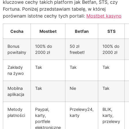
kluczowe cechy takich platform jak Betfan, STS, czy
Fortuna. Poniżej przedstawiam tabelę, w której
porównam istotne cechy tych portali:
Mostbet kasyno
Cecha
Mostbet
Betfan
STS
Bonus
100% do
50 zł
100% do
powitalny
2000 zł
freebet!
2000 zł
Zakłady
Tak
Tak
Tak
na żywo
Mobilna
Tak
Nie
Tak
aplikacja
Metody
Paypal,
Przelewy24,
BLIK,
płatności
karty,
karty
karty,
portfele
przelewy
elektroniczne