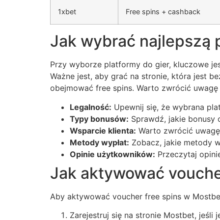
1xbet
Free spins + cashback
Jak wybrać najlepszą 
Przy wyborze platformy do gier, kluczowe jes
Ważne jest, aby grać na stronie, która jest 
obejmować free spins. Warto zwrócić uwagę
Legalność:
Upewnij się, że wybrana pla
Typy bonusów:
Sprawdź, jakie bonusy of
Wsparcie klienta:
Warto zwrócić uwagę n
Metody wypłat:
Zobacz, jakie metody wyp
Opinie użytkowników:
Przeczytaj opini
Jak aktywować vouche
Aby aktywować voucher free spins w Mostbet
Zarejestruj się na stronie Mostbet, jeśli 