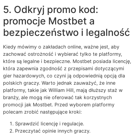
5. Odkryj promo kod:
promocje Mostbet a
bezpieczeństwo i legalność
Kiedy mówimy o zakładach online, ważne jest, aby
zachować ostrożność i wybierać tylko te platformy,
które są legalne i bezpieczne. Mostbet posiada licencję,
która zapewnia zgodność z przepisami dotyczącymi
gier hazardowych, co czyni ją odpowiednią opcją dla
polskich graczy. Warto jednak zauważyć, że inne
platformy, takie jak William Hill, mają dłuższy staż w
branży, ale mogą nie oferować tak korzystnych
promocji jak Mostbet. Przed wyborem platformy
polecam zrobić następujące kroki:
Sprawdzić licencję i regulacje.
Przeczytać opinie innych graczy.