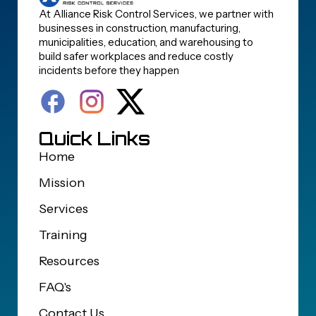
At Alliance Risk Control Services, we partner with
businesses in construction, manufacturing,
municipalities, education, and warehousing to
build safer workplaces and reduce costly
incidents before they happen
Quick Links
Home
Mission
Services
Training
Resources
FAQ's
Contact Us