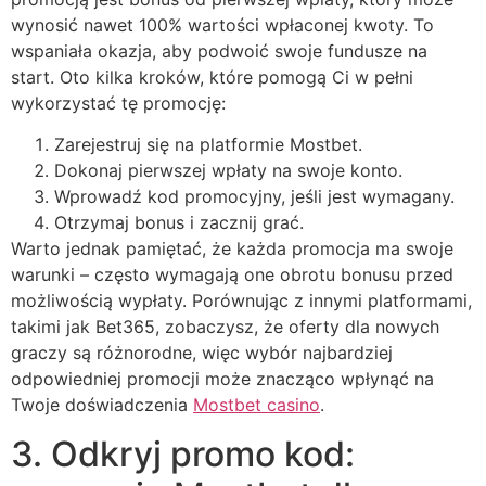
wynosić nawet 100% wartości wpłaconej kwoty. To
wspaniała okazja, aby podwoić swoje fundusze na
start. Oto kilka kroków, które pomogą Ci w pełni
wykorzystać tę promocję:
Zarejestruj się na platformie Mostbet.
Dokonaj pierwszej wpłaty na swoje konto.
Wprowadź kod promocyjny, jeśli jest wymagany.
Otrzymaj bonus i zacznij grać.
Warto jednak pamiętać, że każda promocja ma swoje
warunki – często wymagają one obrotu bonusu przed
możliwością wypłaty. Porównując z innymi platformami,
takimi jak Bet365, zobaczysz, że oferty dla nowych
graczy są różnorodne, więc wybór najbardziej
odpowiedniej promocji może znacząco wpłynąć na
Twoje doświadczenia
Mostbet casino
.
3. Odkryj promo kod: