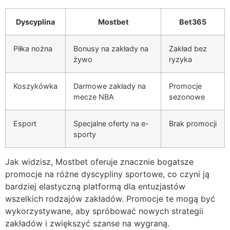
Dyscyplina
Mostbet
Bet365
Piłka nożna
Bonusy na zakłady na
Zakład bez
żywo
ryzyka
Koszykówka
Darmowe zakłady na
Promocje
mecze NBA
sezonowe
Esport
Specjalne oferty na e-
Brak promocji
sporty
Jak widzisz, Mostbet oferuje znacznie bogatsze
promocje na różne dyscypliny sportowe, co czyni ją
bardziej elastyczną platformą dla entuzjastów
wszelkich rodzajów zakładów. Promocje te mogą być
wykorzystywane, aby spróbować nowych strategii
zakładów i zwiększyć szanse na wygraną.