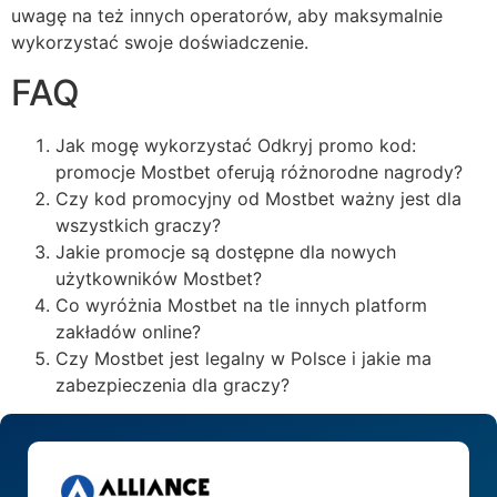
uwagę na też innych operatorów, aby maksymalnie
wykorzystać swoje doświadczenie.
FAQ
Jak mogę wykorzystać Odkryj promo kod:
promocje Mostbet oferują różnorodne nagrody?
Czy kod promocyjny od Mostbet ważny jest dla
wszystkich graczy?
Jakie promocje są dostępne dla nowych
użytkowników Mostbet?
Co wyróżnia Mostbet na tle innych platform
zakładów online?
Czy Mostbet jest legalny w Polsce i jakie ma
zabezpieczenia dla graczy?