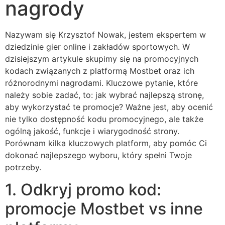
nagrody
Nazywam się Krzysztof Nowak, jestem ekspertem w
dziedzinie gier online i zakładów sportowych. W
dzisiejszym artykule skupimy się na promocyjnych
kodach związanych z platformą Mostbet oraz ich
różnorodnymi nagrodami. Kluczowe pytanie, które
należy sobie zadać, to: jak wybrać najlepszą stronę,
aby wykorzystać te promocje? Ważne jest, aby ocenić
nie tylko dostępność kodu promocyjnego, ale także
ogólną jakość, funkcje i wiarygodność strony.
Porównam kilka kluczowych platform, aby pomóc Ci
dokonać najlepszego wyboru, który spełni Twoje
potrzeby.
1. Odkryj promo kod:
promocje Mostbet vs inne