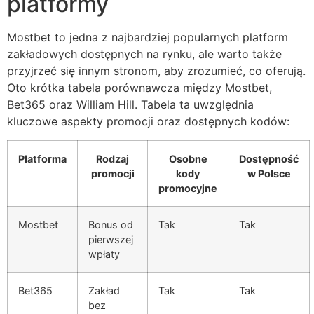
platformy
Mostbet to jedna z najbardziej popularnych platform
zakładowych dostępnych na rynku, ale warto także
przyjrzeć się innym stronom, aby zrozumieć, co oferują.
Oto krótka tabela porównawcza między Mostbet,
Bet365 oraz William Hill. Tabela ta uwzględnia
kluczowe aspekty promocji oraz dostępnych kodów:
Platforma
Rodzaj
Osobne
Dostępność
promocji
kody
w Polsce
promocyjne
Mostbet
Bonus od
Tak
Tak
pierwszej
wpłaty
Bet365
Zakład
Tak
Tak
bez