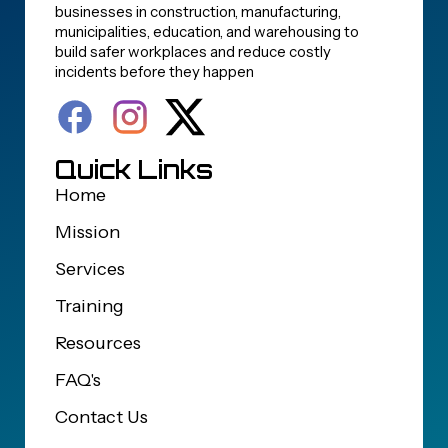
businesses in construction, manufacturing,
municipalities, education, and warehousing to
build safer workplaces and reduce costly
incidents before they happen
Quick Links
Home
Mission
Services
Training
Resources
FAQ's
Contact Us