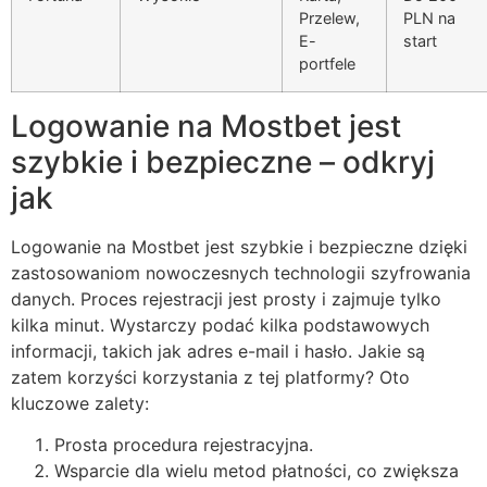
Przelew,
PLN na
E-
start
portfele
Logowanie na Mostbet jest
szybkie i bezpieczne – odkryj
jak
Logowanie na Mostbet jest szybkie i bezpieczne dzięki
zastosowaniom nowoczesnych technologii szyfrowania
danych. Proces rejestracji jest prosty i zajmuje tylko
kilka minut. Wystarczy podać kilka podstawowych
informacji, takich jak adres e-mail i hasło. Jakie są
zatem korzyści korzystania z tej platformy? Oto
kluczowe zalety:
Prosta procedura rejestracyjna.
Wsparcie dla wielu metod płatności, co zwiększa