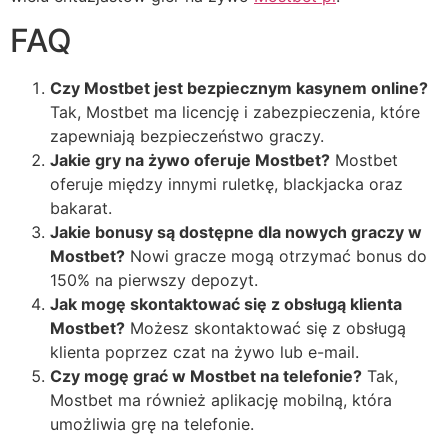
FAQ
Czy Mostbet jest bezpiecznym kasynem online?
Tak, Mostbet ma licencję i zabezpieczenia, które
zapewniają bezpieczeństwo graczy.
Jakie gry na żywo oferuje Mostbet?
Mostbet
oferuje między innymi ruletkę, blackjacka oraz
bakarat.
Jakie bonusy są dostępne dla nowych graczy w
Mostbet?
Nowi gracze mogą otrzymać bonus do
150% na pierwszy depozyt.
Jak mogę skontaktować się z obsługą klienta
Mostbet?
Możesz skontaktować się z obsługą
klienta poprzez czat na żywo lub e-mail.
Czy mogę grać w Mostbet na telefonie?
Tak,
Mostbet ma również aplikację mobilną, która
umożliwia grę na telefonie.