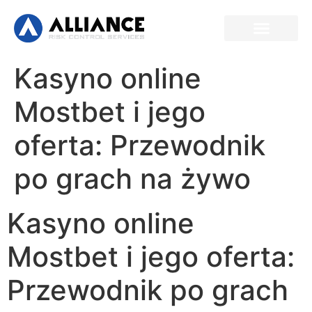
Kasyno online
Mostbet i jego
oferta: Przewodnik
po grach na żywo
Kasyno online
Mostbet i jego oferta:
Przewodnik po grach