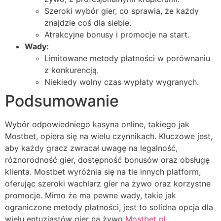
Szeroki wybór gier, co sprawia, że każdy
znajdzie coś dla siebie.
Atrakcyjne bonusy i promocje na start.
Wady:
Limitowane metody płatności w porównaniu
z konkurencją.
Niekiedy wolny czas wypłaty wygranych.
Podsumowanie
Wybór odpowiedniego kasyna online, takiego jak
Mostbet, opiera się na wielu czynnikach. Kluczowe jest,
aby każdy gracz zwracał uwagę na legalność,
różnorodność gier, dostępność bonusów oraz obsługę
klienta. Mostbet wyróżnia się na tle innych platform,
oferując szeroki wachlarz gier na żywo oraz korzystne
promocje. Mimo że ma pewne wady, takie jak
ograniczone metody płatności, jest to solidna opcja dla
wielu entuzjastów gier na żywo
Mostbet pl
.