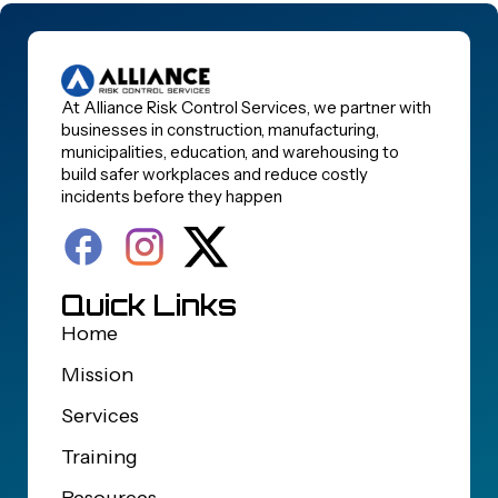
At Alliance Risk Control Services, we partner with
businesses in construction, manufacturing,
municipalities, education, and warehousing to
build safer workplaces and reduce costly
incidents before they happen
Quick Links
Home
Mission
Services
Training
Resources