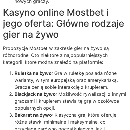
nowych graczy.
Kasyno online Mostbet i
jego oferta: Główne rodzaje
gier na żywo
Propozycje Mostbet w zakresie gier na żywo są
różnorodne. Oto niektóre z najpopularniejszych
kategorii, które można znaleźć na platformie:
Ruletka na żywo
: Gra w ruletkę posiada różne
warianty, w tym europejską oraz amerykańską.
Gracze cenią sobie interakcję z krupierem.
Blackjack na żywo
: Możliwość rywalizacji z innymi
graczami i krupierem stawia tę grę w czołówce
popularnych opcji.
Bakarat na żywo
: Klasyczna gra, która oferuje
różne stawki minimalne i maksymalne, co
przyciąga zarówno początkujących, jak i