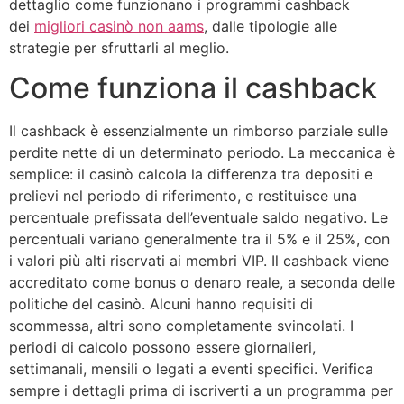
dettaglio come funzionano i programmi cashback
dei
migliori casinò non aams
, dalle tipologie alle
strategie per sfruttarli al meglio.
Come funziona il cashback
Il cashback è essenzialmente un rimborso parziale sulle
perdite nette di un determinato periodo. La meccanica è
semplice: il casinò calcola la differenza tra depositi e
prelievi nel periodo di riferimento, e restituisce una
percentuale prefissata dell’eventuale saldo negativo. Le
percentuali variano generalmente tra il 5% e il 25%, con
i valori più alti riservati ai membri VIP. Il cashback viene
accreditato come bonus o denaro reale, a seconda delle
politiche del casinò. Alcuni hanno requisiti di
scommessa, altri sono completamente svincolati. I
periodi di calcolo possono essere giornalieri,
settimanali, mensili o legati a eventi specifici. Verifica
sempre i dettagli prima di iscriverti a un programma per