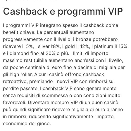
Cashback e programmi VIP
I programmi VIP integrano spesso il cashback come
benefit chiave. Le percentuali aumentano
progressivamente con il livello: i bronze potrebbero
ricevere il 5%, i silver l’8%, i gold il 12%, i platinum il 15%
e i diamond fino al 20% o più. I limiti di importo
massimo restituibile aumentano anch’essi con il livello,
da poche centinaia di euro fino a decine di migliaia per
gli high roller. Alcuni casinò offrono cashback
retroattivo, premiando i nuovi VIP con rimborsi su
perdite passate. I cashback VIP sono generalmente
senza requisiti di scommessa o con condizioni molto
favorevoli. Diventare membro VIP di un buon casinò
può quindi significare ricevere migliaia di euro all’anno
in rimborsi, riducendo significativamente l’impatto
economico del gioco.