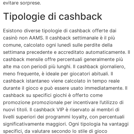
evitare sorprese.
Tipologie di cashback
Esistono diverse tipologie di cashback offerte dai
casinò non AAMS. Il cashback settimanale è il più
comune, calcolato ogni lunedì sulle perdite della
settimana precedente e accreditato automaticamente. Il
cashback mensile offre percentuali generalmente più
alte ma con periodi più lunghi. Il cashback giornaliero,
meno frequente, è ideale per giocatori abituali. Il
cashback istantaneo viene calcolato in tempo reale
durante il gioco e può essere usato immediatamente. Il
cashback su specifici giochi è offerto come
promozione promozionale per incentivare l’utilizzo di
nuovi titoli. Il cashback VIP è riservato ai membri di
livelli superiori dei programmi loyalty, con percentuali
significativamente maggiori. Ogni tipologia ha vantaggi
specifici, da valutare secondo lo stile di gioco